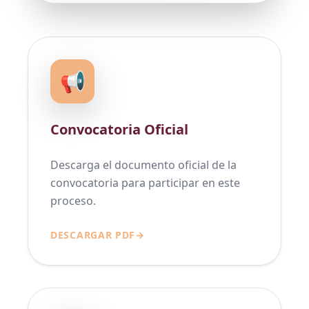
📢
Convocatoria Oficial
Descarga el documento oficial de la
convocatoria para participar en este
proceso.
DESCARGAR PDF
→