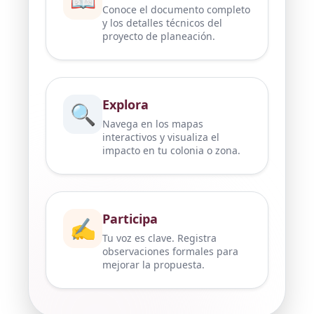
Conoce el documento completo
y los detalles técnicos del
proyecto de planeación.
Explora
🔍
Navega en los mapas
interactivos y visualiza el
impacto en tu colonia o zona.
Participa
✍️
Tu voz es clave. Registra
observaciones formales para
mejorar la propuesta.