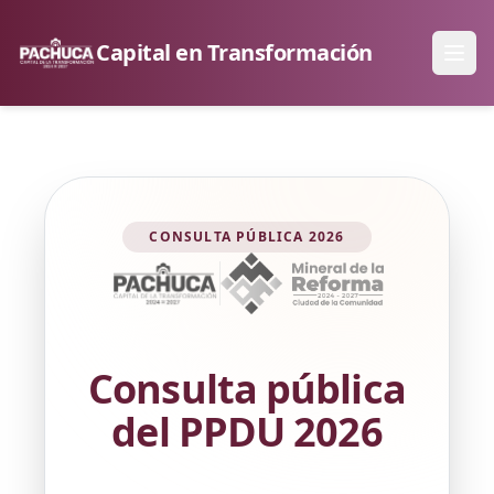
Capital
en Transformación
Abri
CONSULTA PÚBLICA 2026
Consulta pública
del PPDU 2026