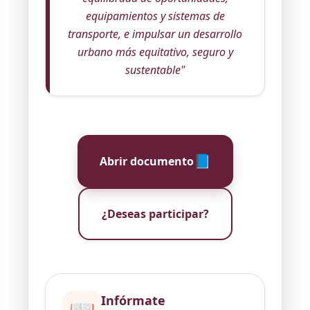
equipamientos y sistemas de
transporte, e impulsar un desarrollo
urbano más equitativo, seguro y
sustentable"
📘
Abrir documento
¿Deseas participar?
Infórmate
📖