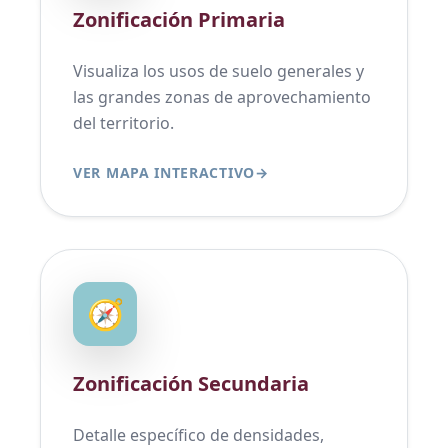
Zonificación Primaria
Visualiza los usos de suelo generales y
las grandes zonas de aprovechamiento
del territorio.
VER MAPA INTERACTIVO
→
🧭
Zonificación Secundaria
Detalle específico de densidades,