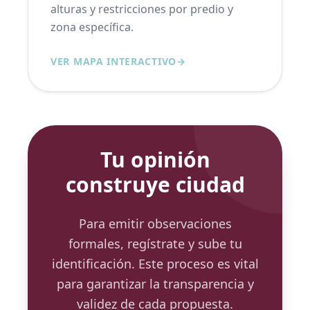
alturas y restricciones por predio y
zona específica.
VER MAPA INTERACTIVO
→
Tu opinión
construye ciudad
Para emitir observaciones
formales, regístrate y sube tu
identificación. Este proceso es vital
para garantizar la transparencia y
validez de cada propuesta.