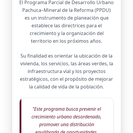
El Programa Parcial de Desarrollo Urbano
Pachuca–Mineral de la Reforma (PPDU)
es un instrumento de planeación que
establece las directrices para el
crecimiento y la organización del
territorio en los próximos años.
Su finalidad es orientar la ubicación de la
vivienda, los servicios, las áreas verdes, la
infraestructura vial y los proyectos
estratégicos, con el propósito de mejorar
la calidad de vida de la población.
"Este programa busca prevenir el
crecimiento urbano desordenado,
promover una distribución
equilibrada de oportunidades,