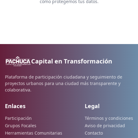
cómo protegemos tus datos.
Capital en Transformación
Plataforma de participación ciudadana y seguimiento de
proyectos urbanos para una ciudad más transparente y
colaborativa.
Enlaces
Legal
Participación
Términos y condiciones
Grupos Focales
Aviso de privacidad
Herramientas Comunitarias
Contacto