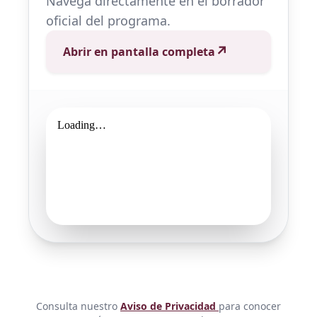
Navega directamente en el borrador
oficial del programa.
↗️
Abrir en pantalla completa
Consulta nuestro
Aviso de Privacidad
para conocer