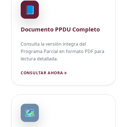
📘
Documento PPDU Completo
Consulta la versión íntegra del
Programa Parcial en formato PDF para
lectura detallada.
CONSULTAR AHORA
→
🗺️